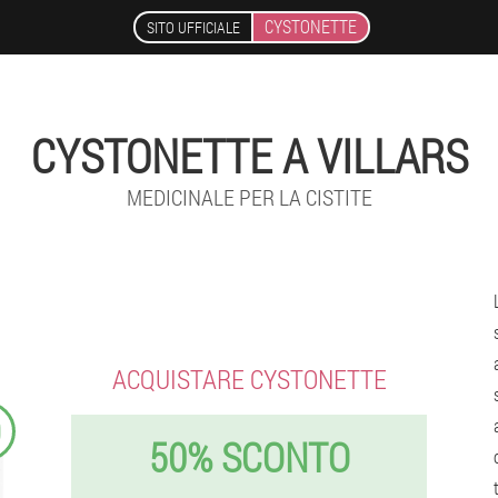
CYSTONETTE
SITO UFFICIALE
CYSTONETTE A VILLARS
MEDICINALE PER LA CISTITE
ACQUISTARE CYSTONETTE
9
50% SCONTO