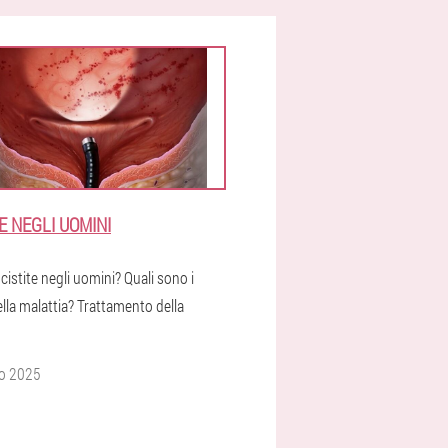
E NEGLI UOMINI
 cistite negli uomini? Quali sono i
lla malattia? Trattamento della
o 2025