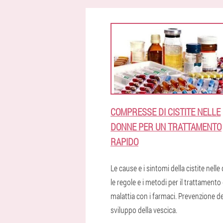
COMPRESSE DI CISTITE NELLE
DONNE PER UN TRATTAMENTO
RAPIDO
Le cause e i sintomi della cistite nelle
le regole e i metodi per il trattamento 
malattia con i farmaci. Prevenzione de
sviluppo della vescica.