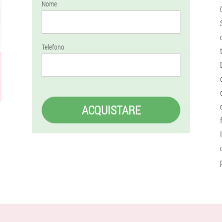
Nome
Telefono
ACQUISTARE