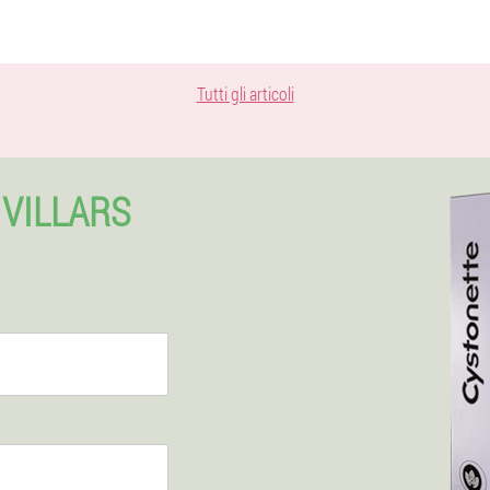
Tutti gli articoli
 VILLARS