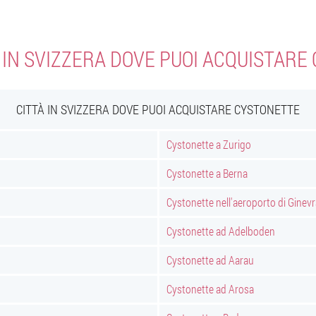
À IN SVIZZERA DOVE PUOI ACQUISTARE
CITTÀ IN SVIZZERA DOVE PUOI ACQUISTARE CYSTONETTE
Cystonette a Zurigo
Cystonette a Berna
Cystonette nell'aeroporto di Ginevr
Cystonette ad Adelboden
Cystonette ad Aarau
Cystonette ad Arosa