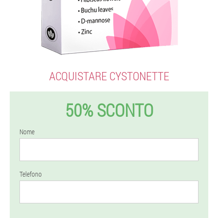
ACQUISTARE CYSTONETTE
50% SCONTO
Nome
Telefono