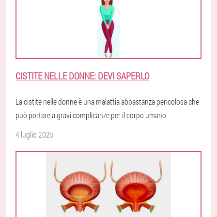
CISTITE NELLE DONNE: DEVI SAPERLO
La cistite nelle donne è una malattia abbastanza pericolosa che
può portare a gravi complicanze per il corpo umano.
4 luglio 2025