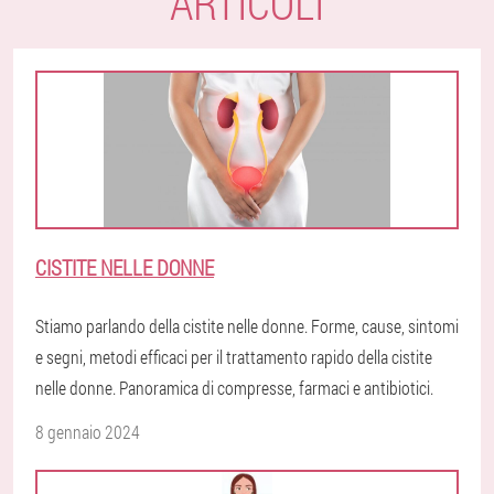
ARTICOLI
CISTITE NELLE DONNE
Stiamo parlando della cistite nelle donne. Forme, cause, sintomi
e segni, metodi efficaci per il trattamento rapido della cistite
nelle donne. Panoramica di compresse, farmaci e antibiotici.
8 gennaio 2024