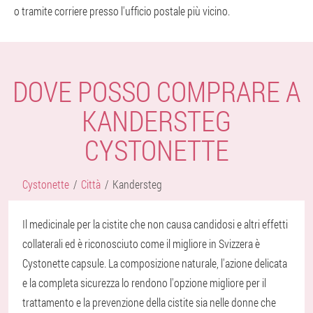
o tramite corriere presso l'ufficio postale più vicino.
DOVE POSSO COMPRARE A
KANDERSTEG
CYSTONETTE
Cystonette
Città
Kandersteg
Il medicinale per la cistite che non causa candidosi e altri effetti
collaterali ed è riconosciuto come il migliore in Svizzera è
Cystonette capsule. La composizione naturale, l'azione delicata
e la completa sicurezza lo rendono l'opzione migliore per il
trattamento e la prevenzione della cistite sia nelle donne che