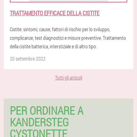
TRATTAMENTO EFFICACE DELLA CISTITE
Cistite: sintomi, cause, fattori di rischio per lo sviluppo,
complicanze, test diagnostici e misure preventive. Trattamento
della cistite batterica, interstiziale e di altro tipo.
20 settembre 2022
Tutti gli articoli
PER ORDINARE A
KANDERSTEG
CYSTONETTE