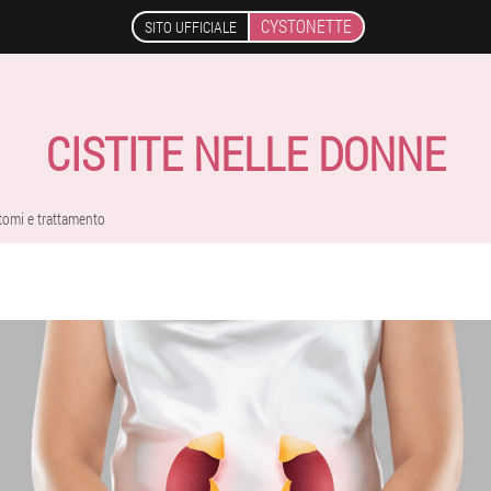
CYSTONETTE
SITO UFFICIALE
CISTITE NELLE DONNE
ntomi e trattamento