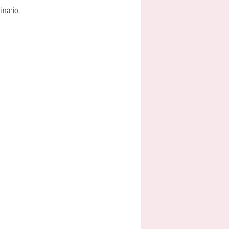
inario.