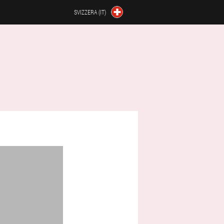
SVIZZERA (IT)