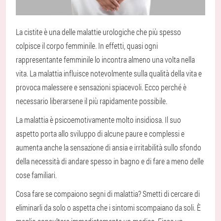
La cistite è una delle malattie urologiche che più spesso
colpisce il corpo femminile. In effetti, quasi ogni
rappresentante femminile lo incontra almeno una volta nella
vita. La malattia influisce notevolmente sulla qualità della vita e
provoca malessere e sensazioni spiacevoli. Ecco perché è
necessario liberarsene il più rapidamente possibile.
La malattia è psicoemotivamente molto insidiosa. Il suo
aspetto porta allo sviluppo di alcune paure e complessi e
aumenta anche la sensazione di ansia e irritabilità sullo sfondo
della necessità di andare spesso in bagno e di fare a meno delle
cose familiari.
Cosa fare se compaiono segni di malattia? Smetti di cercare di
eliminarli da solo o aspetta che i sintomi scompaiano da soli. È