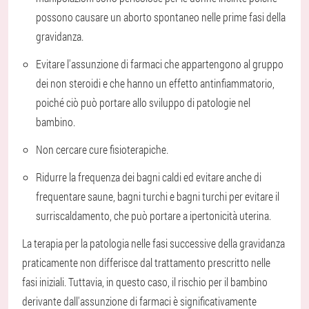
possono causare un aborto spontaneo nelle prime fasi della
gravidanza.
Evitare l'assunzione di farmaci che appartengono al gruppo
dei non steroidi e che hanno un effetto antinfiammatorio,
poiché ciò può portare allo sviluppo di patologie nel
bambino.
Non cercare cure fisioterapiche.
Ridurre la frequenza dei bagni caldi ed evitare anche di
frequentare saune, bagni turchi e bagni turchi per evitare il
surriscaldamento, che può portare a ipertonicità uterina.
La terapia per la patologia nelle fasi successive della gravidanza
praticamente non differisce dal trattamento prescritto nelle
fasi iniziali. Tuttavia, in questo caso, il rischio per il bambino
derivante dall'assunzione di farmaci è significativamente