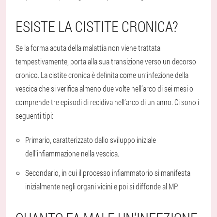
ESISTE LA CISTITE CRONICA?
Se la forma acuta della malattia non viene trattata
tempestivamente, porta alla sua transizione verso un decorso
cronico. La cistite cronica è definita come un’infezione della
vescica che si verifica almeno due volte nell’arco di sei mesi o
comprende tre episodi di recidiva nell’arco di un anno. Ci sono i
seguenti tipi:
Primario, caratterizzato dallo sviluppo iniziale
dell'infiammazione nella vescica.
Secondario, in cui il processo infiammatorio si manifesta
inizialmente negli organi vicini e poi si diffonde al MP.