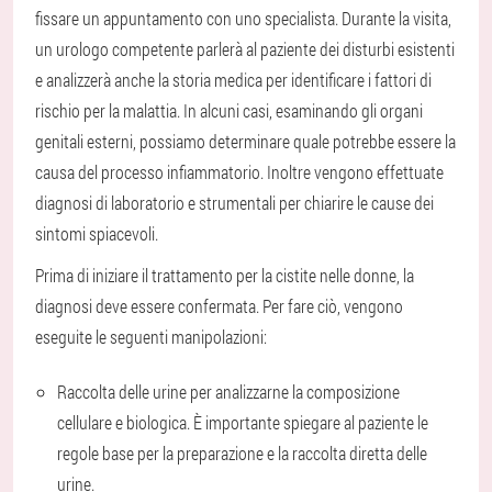
fissare un appuntamento con uno specialista. Durante la visita,
un urologo competente parlerà al paziente dei disturbi esistenti
e analizzerà anche la storia medica per identificare i fattori di
rischio per la malattia. In alcuni casi, esaminando gli organi
genitali esterni, possiamo determinare quale potrebbe essere la
causa del processo infiammatorio. Inoltre vengono effettuate
diagnosi di laboratorio e strumentali per chiarire le cause dei
sintomi spiacevoli.
Prima di iniziare il trattamento per la cistite nelle donne, la
diagnosi deve essere confermata. Per fare ciò, vengono
eseguite le seguenti manipolazioni:
Raccolta delle urine per analizzarne la composizione
cellulare e biologica. È importante spiegare al paziente le
regole base per la preparazione e la raccolta diretta delle
urine.