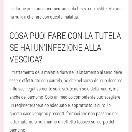
Le donne possono sperimentare stitichezza con cistite. Ma non
ha nulla a che fare con questa malattia.
COSA PUOI FARE CON LA TUTELA
SE HAI UN'INFEZIONE ALLA
VESCICA?
Il trattamento della malattia durante l'allattamento al seno deve
essere effettuato con cautela, poiché nel corso del suo decorso
influisce negativamente sulla salute non solo della madre, ma
anche del bambino. Solo un medico competente può scegliere
un regime terapeutico adeguato e, soprattutto, sicuro. In
questo caso vengono prescritti farmaci che non passano nel
latte materno o non hanno un effetto tossico sul corpo del
bambino.