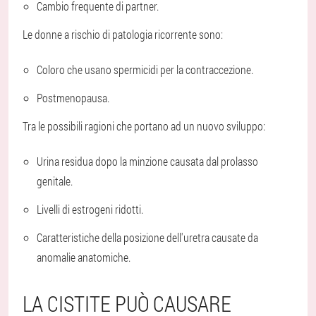
Cambio frequente di partner.
Le donne a rischio di patologia ricorrente sono:
Coloro che usano spermicidi per la contraccezione.
Postmenopausa.
Tra le possibili ragioni che portano ad un nuovo sviluppo:
Urina residua dopo la minzione causata dal prolasso
genitale.
Livelli di estrogeni ridotti.
Caratteristiche della posizione dell'uretra causate da
anomalie anatomiche.
LA CISTITE PUÒ CAUSARE