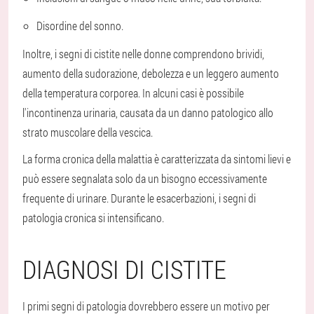
Disordine del sonno.
Inoltre, i segni di cistite nelle donne comprendono brividi,
aumento della sudorazione, debolezza e un leggero aumento
della temperatura corporea. In alcuni casi è possibile
l'incontinenza urinaria, causata da un danno patologico allo
strato muscolare della vescica.
La forma cronica della malattia è caratterizzata da sintomi lievi e
può essere segnalata solo da un bisogno eccessivamente
frequente di urinare. Durante le esacerbazioni, i segni di
patologia cronica si intensificano.
DIAGNOSI DI CISTITE
I primi segni di patologia dovrebbero essere un motivo per