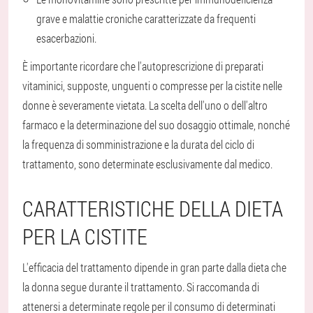
grave e malattie croniche caratterizzate da frequenti
esacerbazioni.
È importante ricordare che l'autoprescrizione di preparati
vitaminici, supposte, unguenti o compresse per la cistite nelle
donne è severamente vietata. La scelta dell'uno o dell'altro
farmaco e la determinazione del suo dosaggio ottimale, nonché
la frequenza di somministrazione e la durata del ciclo di
trattamento, sono determinate esclusivamente dal medico.
CARATTERISTICHE DELLA DIETA
PER LA CISTITE
L'efficacia del trattamento dipende in gran parte dalla dieta che
la donna segue durante il trattamento. Si raccomanda di
attenersi a determinate regole per il consumo di determinati