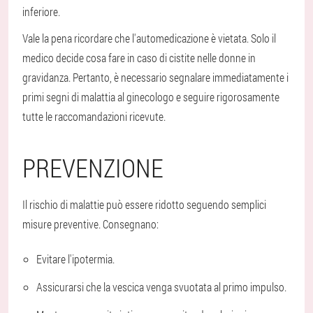
inferiore.
Vale la pena ricordare che l'automedicazione è vietata. Solo il
medico decide cosa fare in caso di cistite nelle donne in
gravidanza. Pertanto, è necessario segnalare immediatamente i
primi segni di malattia al ginecologo e seguire rigorosamente
tutte le raccomandazioni ricevute.
PREVENZIONE
Il rischio di malattie può essere ridotto seguendo semplici
misure preventive. Consegnano:
Evitare l'ipotermia.
Assicurarsi che la vescica venga svuotata al primo impulso.