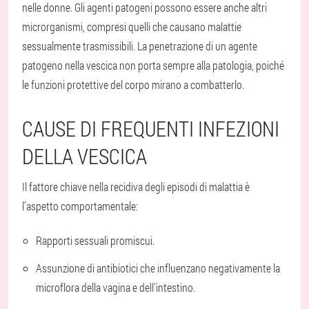
nelle donne. Gli agenti patogeni possono essere anche altri
microrganismi, compresi quelli che causano malattie
sessualmente trasmissibili. La penetrazione di un agente
patogeno nella vescica non porta sempre alla patologia, poiché
le funzioni protettive del corpo mirano a combatterlo.
CAUSE DI FREQUENTI INFEZIONI
DELLA VESCICA
Il fattore chiave nella recidiva degli episodi di malattia è
l’aspetto comportamentale:
Rapporti sessuali promiscui.
Assunzione di antibiotici che influenzano negativamente la
microflora della vagina e dell'intestino.