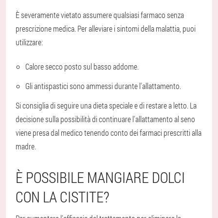
È severamente vietato assumere qualsiasi farmaco senza
prescrizione medica. Per alleviare i sintomi della malattia, puoi
utilizzare:
Calore secco posto sul basso addome.
Gli antispastici sono ammessi durante l'allattamento.
Si consiglia di seguire una dieta speciale e di restare a letto. La
decisione sulla possibilità di continuare l'allattamento al seno
viene presa dal medico tenendo conto dei farmaci prescritti alla
madre.
È POSSIBILE MANGIARE DOLCI
CON LA CISTITE?