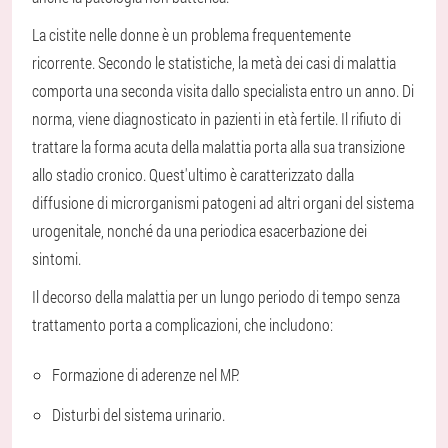
La cistite nelle donne è un problema frequentemente
ricorrente. Secondo le statistiche, la metà dei casi di malattia
comporta una seconda visita dallo specialista entro un anno. Di
norma, viene diagnosticato in pazienti in età fertile. Il rifiuto di
trattare la forma acuta della malattia porta alla sua transizione
allo stadio cronico. Quest'ultimo è caratterizzato dalla
diffusione di microrganismi patogeni ad altri organi del sistema
urogenitale, nonché da una periodica esacerbazione dei
sintomi.
Il decorso della malattia per un lungo periodo di tempo senza
trattamento porta a complicazioni, che includono:
Formazione di aderenze nel MP.
Disturbi del sistema urinario.