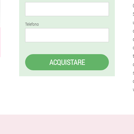
Telefono
ACQUISTARE