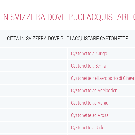
À IN SVIZZERA DOVE PUOI ACQUISTARE
CITTÀ IN SVIZZERA DOVE PUOI ACQUISTARE CYSTONETTE
Cystonette a Zurigo
Cystonette a Berna
Cystonette nell'aeroporto di Ginevr
Cystonette ad Adelboden
Cystonette ad Aarau
Cystonette ad Arosa
Cystonette a Baden