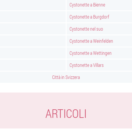
Cystonette a Bienne
Cystonette a Burgdorf
Cystonette nel suo
Cystonette a Weinfelden
Cystonette a Wettingen
Cystonette a Villars
Città in Svizzera
ARTICOLI