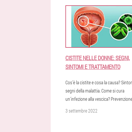
CISTITE NELLE DONNE: SEGNI,
SINTOMI E TRATTAMENTO
Cos'è la cistite e cosa la causa? Sinto
segni della malattia. Come si cura
un'infezione alla vescica? Prevenzione
3 settembre 2022