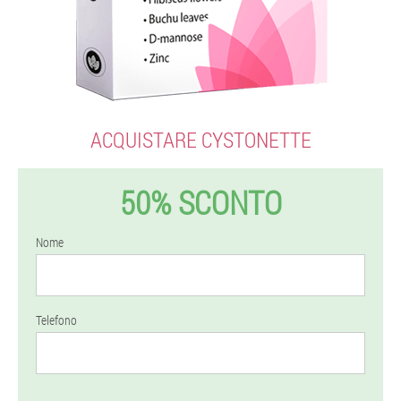
ACQUISTARE CYSTONETTE
50% SCONTO
Nome
Telefono