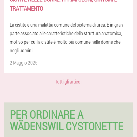
TRATTAMENTO
La cistite è una malattia comune del sistema di urea. È in gran
parte associato alle caratteristiche della struttura anatomica,
motivo per cui la cistite è molto più comune nelle donne che
negli uomini.
2 Maggio 2025
Tutti gli articoli
PER ORDINARE A
WÄDENSWIL CYSTONETTE