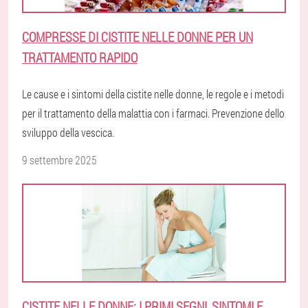
COMPRESSE DI CISTITE NELLE DONNE PER UN
TRATTAMENTO RAPIDO
Le cause e i sintomi della cistite nelle donne, le regole e i metodi
per il trattamento della malattia con i farmaci. Prevenzione dello
sviluppo della vescica.
9 settembre 2025
CISTITE NELLE DONNE: I PRIMI SEGNI, SINTOMI E