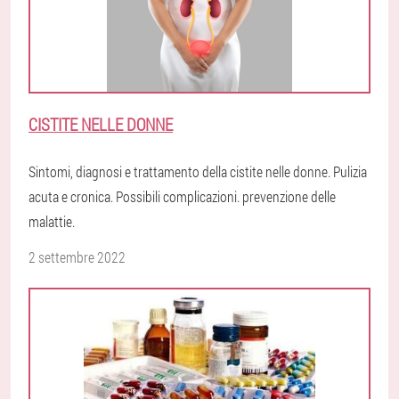
CISTITE NELLE DONNE
Sintomi, diagnosi e trattamento della cistite nelle donne. Pulizia
acuta e cronica. Possibili complicazioni. prevenzione delle
malattie.
2 settembre 2022