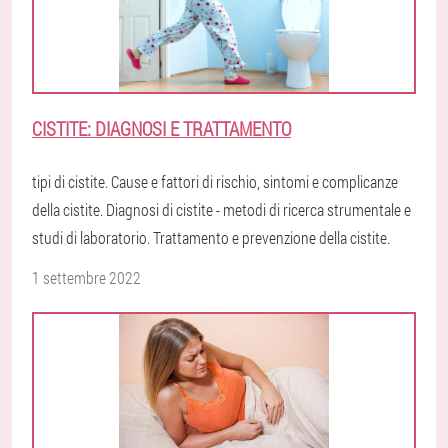
CISTITE: DIAGNOSI E TRATTAMENTO
tipi di cistite. Cause e fattori di rischio, sintomi e complicanze
della cistite. Diagnosi di cistite - metodi di ricerca strumentale e
studi di laboratorio. Trattamento e prevenzione della cistite.
1 settembre 2022