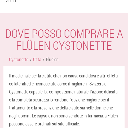
vicino.
DOVE POSSO COMPRARE A
FLÜLEN CYSTONETTE
Cystonette
Città
Fluelen
Il medicinale per la cistite che non causa candidosi e altri effetti
collaterali ed è riconosciuto come il migliore in Svizzera è
Cystonette capsule. La composizione naturale, l'azione delicata
e la completa sicurezza lo rendono l'opzione migliore per il
trattamento e la prevenzione della cistite sia nelle donne che
negli uomini. Le capsule non sono vendute in farmacia. a Flülen
possono essere ordinati sul sito ufficiale.