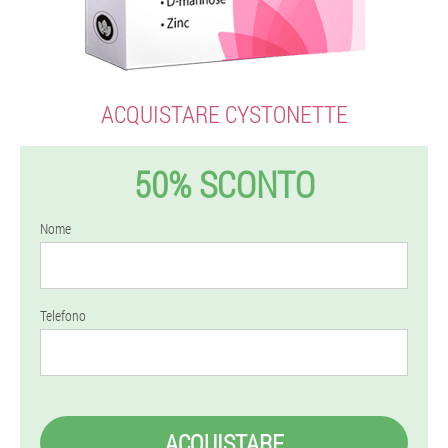
ACQUISTARE CYSTONETTE
50% SCONTO
Nome
Telefono
ACQUISTARE