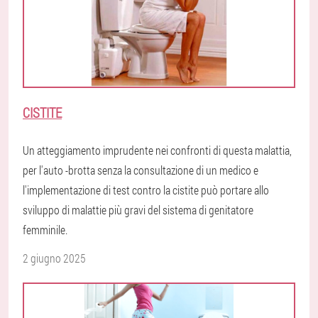
CISTITE
Un atteggiamento imprudente nei confronti di questa malattia,
per l'auto -brotta senza la consultazione di un medico e
l'implementazione di test contro la cistite può portare allo
sviluppo di malattie più gravi del sistema di genitatore
femminile.
2 giugno 2025