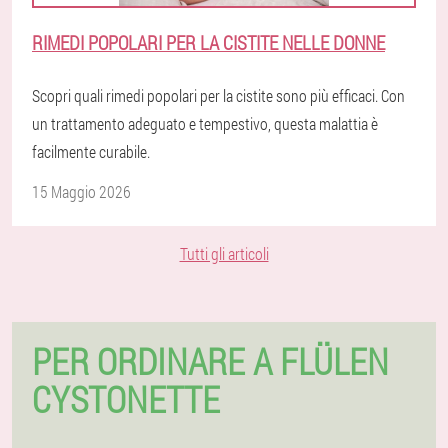
RIMEDI POPOLARI PER LA CISTITE NELLE DONNE
Scopri quali rimedi popolari per la cistite sono più efficaci. Con
un trattamento adeguato e tempestivo, questa malattia è
facilmente curabile.
15 Maggio 2026
Tutti gli articoli
PER ORDINARE A FLÜLEN
CYSTONETTE